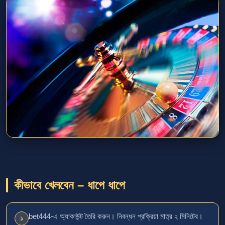
কীভাবে খেলবেন – ধাপে ধাপে
bet444-এ অ্যাকাউন্ট তৈরি করুন। নিবন্ধন প্রক্রিয়া মাত্র ২ মিনিটের।
১