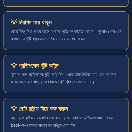
💡 নিরাপদ ঘরে থাকুন
বোর্ডে কিছু নিরাপদ ঘর আছে যেখানে প্রতিপক্ষ কাটতে পারে না। সুযোগ পেলে এই
ঘরগুলোতে ঘুঁটি রাখুন এবং সঠিক সময়ের অপেক্ষা করুন।
💡 প্রতিপক্ষের ঘুঁটি কাটুন
সুযোগ পেলে প্রতিপক্ষের ঘুঁটি কেটে দিন। এতে তারা পিছিয়ে যায় এবং আপনার
জয়ের সম্ভাবনা বাড়ে। তবে নিজের ঘুঁটি ঝুঁকিতে ফেলবেন না।
💡 ছোট রাউন্ড দিয়ে শুরু করুন
নতুন হলে কুইক ম্যাচ দিয়ে শুরু করুন। কম বাজিতে অভিজ্ঞতা অর্জন করুন।
bet444-এ দক্ষতা বাড়লে বড় রাউন্ডে যোগ দিন।