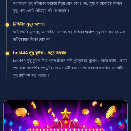
বাংলাদেশে লুডু পরিবারের সবচেয়ে প্রিয় বোর্ড গেম। ঈদ, পূজা বা যেকোনো উৎসবে
লুডু খেলা একটি ঐতিহ্যে পরিণত হয়েছে।
ডিজিটাল লুডুর আগমন
স্মার্টফোনের যুগে লুডু অনলাইনে চলে আসে। বিভিন্ন অ্যাপে লুডু খেলা শুরু হয় এবং
মাল্টিপ্লেয়ার ফিচার যোগ হয়।
bet444 লুডু কুইক – নতুন অধ্যায়
bet444 লুডু কুইক নিয়ে আসে রিয়েল মানি পুরস্কারের সুযোগ। দ্রুত রাউন্ড, ফেয়ার
প্লে এবং তাৎক্ষণিক পেমেন্টের মাধ্যমে এটি বাংলাদেশের সবচেয়ে জনপ্রিয় অনলাইন
লুডু প্ল্যাটফর্ম হয়ে উঠেছে।