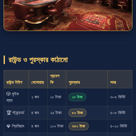
রাউন্ড ও পুরস্কার কাঠামো
প্রবেশ
রাউন্ড টাইপ
খেলোয়াড়
ফি
পুরস্কার
সময়
🎲 কুইক
২ জন
১০ টাকা
৩–৫ মিনিট
১৮ টাকা
ম্যাচ
🏆 স্ট্যান্ডার্ড
৪ জন
২৫ টাকা
৫–৮ মিনিট
৮০ টাকা
💎 প্রিমিয়াম
৪ জন
১০০ টাকা
৫–১০ মিনিট
৩৫০ টাকা