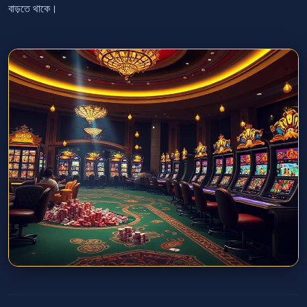
বাড়তে থাকে।