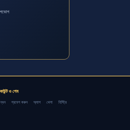
 উপভোগ
কাউন্ট ও গেম
বন্ধন
প্রবেশ করুন
অ্যাপ
খেলা
হিস্ট্রি