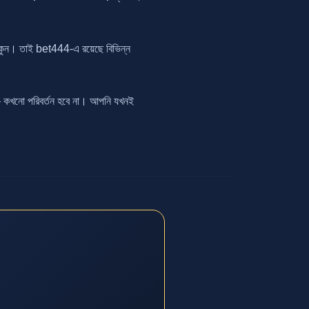
থাকুন। তাই bet444-এ রয়েছে বিভিন্ন
 – কখনো পরিবর্তন হবে না। আপনি যখনই