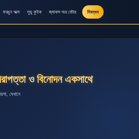
ফরচুন অক্স
লুডু কুইক
জ্যাকস অর বেটার
নিবন্ধন
নিরাপত্তা ও বিনোদন একসাথে
য়গা, যেখানে