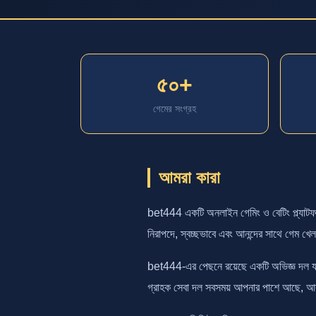
৫০+
গেমের সংগ্রহ
আমরা কারা
bet444 একটি অনলাইন গেমিং ও বেটিং প্ল্যাটফর
নিরাপদে, স্বচ্ছভাবে এবং আনন্দের সাথে গেম খ
bet444-এর পেছনে রয়েছে একটি অভিজ্ঞ দল যারা
গ্রাহক সেবা দল সবসময় আপনার পাশে আছে, আর