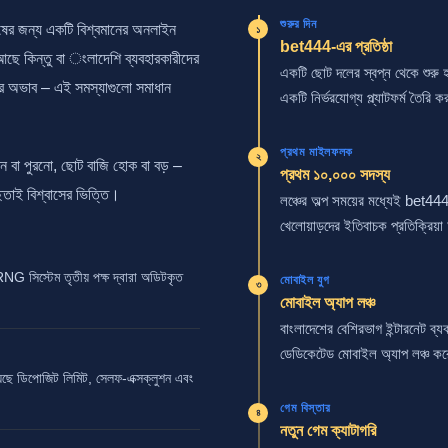
শুরুর দিন
ুষের জন্য একটি বিশ্বমানের অনলাইন
১
bet444-এর প্রতিষ্ঠা
আছে কিন্তু বা ংলাদেশি ব্যবহারকারীদের
একটি ছোট দলের স্বপ্ন থেকে শুরু 
্টের অভাব – এই সমস্যাগুলো সমাধান
একটি নির্ভরযোগ্য প্ল্যাটফর্ম তৈরি 
প্রথম মাইলফলক
২
োন বা পুরনো, ছোট বাজি হোক বা বড় –
প্রথম ১০,০০০ সদস্য
তাই বিশ্বাসের ভিত্তি।
লঞ্চের অল্প সময়ের মধ্যেই bet4
খেলোয়াড়দের ইতিবাচক প্রতিক্রিয়
G সিস্টেম তৃতীয় পক্ষ দ্বারা অডিটকৃত
মোবাইল যুগ
৩
মোবাইল অ্যাপ লঞ্চ
বাংলাদেশের বেশিরভাগ ইন্টারনেট ব
ডেডিকেটেড মোবাইল অ্যাপ লঞ্চ কর
ে ডিপোজিট লিমিট, সেলফ-এক্সক্লুশন এবং
গেম বিস্তার
৪
নতুন গেম ক্যাটাগরি