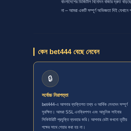
বাংলাদেশের ডিজিটাল বিনোদন বাজার দ্রুত বাড
না – আমরা একটি সম্পূর্ণ অভিজ্ঞতা দিই যেখানে প
কেন bet444 বেছে নেবেন
🔒
সর্বোচ্চ নিরাপত্তা
bet444-এ আপনার ব্যক্তিগত তথ্য ও আর্থিক লেনদেন সম্পূর্ণ
সুরক্ষিত। আমরা SSL এনক্রিপশন এবং আধুনিক সাইবার
সিকিউরিটি প্রযুক্তি ব্যবহার করি। আপনার ডেটা কখনো তৃতীয়
পক্ষের সাথে শেয়ার করা হয় না।