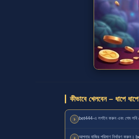
কীভাবে খেলবেন – ধাপে ধাপ
bet444-এ লগইন করুন এবং গেম লবি থে
১
আপনার বাজির পরিমাণ নির্ধারণ করুন। bet
২