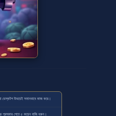
বা ডেস্কটপ উভয়েই সমানভাবে কাজ করে।
চ্চ পুরস্কার পেতে ৫ কয়েন বাজি ধরুন।