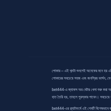
পোকার – এই শব্দটা শুনলেই অনেকের মনে হয় এটা 
পোকারের সবচেয়ে সহজ এবং জনপ্রিয় ভার্সন, য
bet444-এ জ্যাকস অর বেটার খেলা শুরু করা অত
হাত তৈরি হয়, তাহলে পুরস্কার পাবেন। সবচেয়
bet444-এর প্ল্যাটফর্মে এই গেমটি বিশেষভাবে 