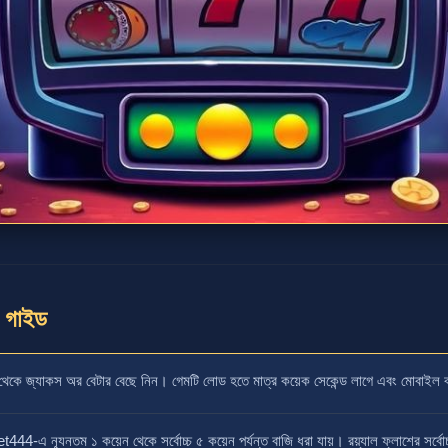
ে গাইড
কে জ্যাকস অর বেটার বেছে নিন। গেমটি লোড হতে মাত্র কয়েক সেকেন্ড লাগে এবং মোবাইল 
444-এ ন্যূনতম ১ কয়েন থেকে সর্বোচ্চ ৫ কয়েন পর্যন্ত বাজি ধরা যায়। রয়্যাল ফ্লাশের সর্বো