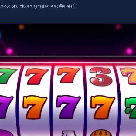
িয়ে জিততে চান, তাদের জন্য জ্যাকস অর বেটার আদর্শ।