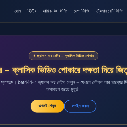
হোম
হিস্ট্রি
মাঙ্কি কিং ফিশিং
মেগা ফিশিং
ট্রেজার বোট ফিশিং
♠ জ্যাকস অর বেটার – ক্লাসিক ভিডিও পোকার
 ক্লাসিক ভিডিও পোকারে দক্ষতা দিয়ে জিতুন
য়ায় স্বাগতম। bet444-এ জ্যাকস অর বেটার খেলুন – যেখানে কৌশল আর ভাগ্যের মি
অসাধারণ জয়ের মুহূর্ত।
এখনই খেলুন
লগইন করুন