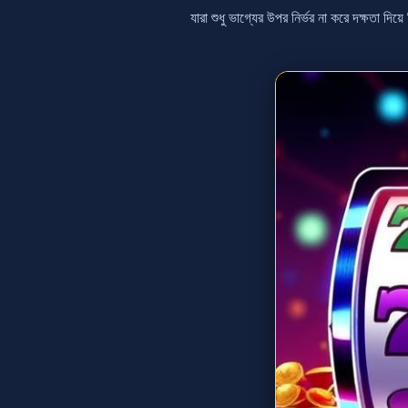
যারা শুধু ভাগ্যের উপর নির্ভর না করে দক্ষতা দ